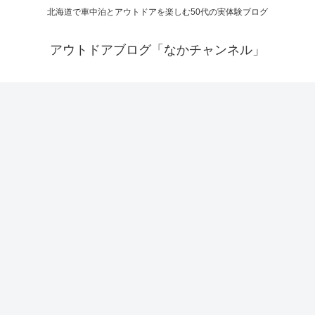
北海道で車中泊とアウトドアを楽しむ50代の実体験ブログ
アウトドアブログ「なかチャンネル」