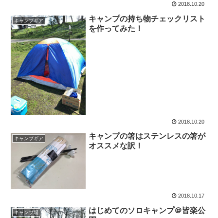
2018.10.20
キャンプの持ち物チェックリスト
キャンプギア
を作ってみた！
2018.10.20
キャンプの箸はステンレスの箸が
キャンプギア
オススメな訳！
2018.10.17
はじめてのソロキャンプ＠皆楽公
キャンプ場