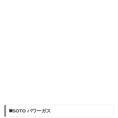
◼️SOTO パワーガス