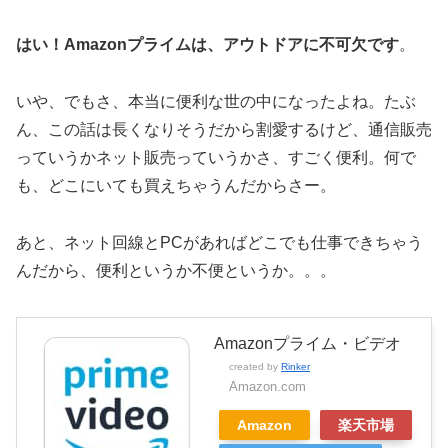
はい！Amazonプライムは、アウトドアに不可欠です
。
いや、でもさ、本当に便利な世の中になったよね。たぶ
ん、この話は長くなりそうだから割愛するけど、通信販売
っていうかネット販売っていうかさ、すごく便利。何で
も、どこにいても買えちゃうんだからさー。
あと、ネット回線とPCがあればどこでも仕事できちゃう
んだから、便利というか不便というか。。。
Amazonプライム・ビデオ
created by
Rinker
Amazon.com
Amazon
楽天市場