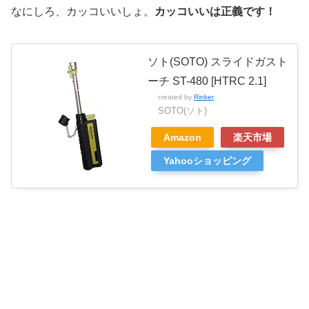
なにしろ、カッコいいしょ。
カッコいいは正義です！
ソト(SOTO) スライドガスト
ーチ ST-480 [HTRC 2.1]
created by
Rinker
SOTO(ソト)
Amazon
楽天市場
Yahooショッピング