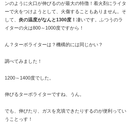
ンのように
火口が伸びるのが最大の特徴
！着火剤にライタ
ーで火をつけようとして、火傷することもありません。そ
して、
炎の温度がなんと1300度！
凄いです。ふつうのラ
イターの火は800～1000度ですから！
ん？ターボライターは？機構的には同じかい？
調べてみました！
1200～1400度でした。
伸びるターボライターですね、うん。
でも、伸びたり、ガスを充填できたりするのが便利ってい
うことっす！