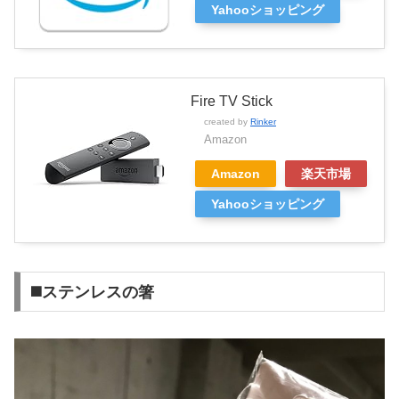
Yahooショッピング
Fire TV Stick
created by
Rinker
Amazon
Amazon
楽天市場
Yahooショッピング
◼️ステンレスの箸