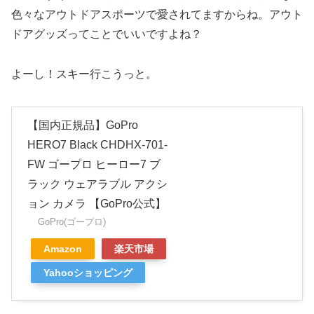
色々なアウトドアスポーツで愛されてますからね。アウト
ドアグッズってことでいいですよね？
よーし！スキー行こうっと。
【国内正規品】GoPro
HERO7 Black CHDHX-701-
FW ゴープロ ヒーロー7 ブ
ラック ウェアラブル アクシ
ョン カメラ 【GoPro公式】
GoPro(ゴープロ)
Amazon
楽天市場
Yahooショッピング