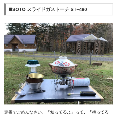
◼️SOTO スライドガストーチ ST–480
定番でごめんなさい。
「知ってるよ」って、「持ってる