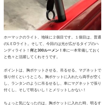
ホーマックのライト、地味に２個目です。１個目は、普通
のLＥDライト。そして、今回のは光が広がるタイプのハ
ンディライト！
何と300ルーメン！
車に一本常備しておく
と色々と活躍してくれそうです。
ポイントは、胸ポケットさせる、吊るせる、マグネットで
張り付くというところ。胸ポケットに入れたら両手が空く
し、ランタンのように吊るせるし、車にマグネットで張り
付くし、そして明るいし！とメリットしかない！
ちょっと気になったのは、
胸ポケットに入れた時、明るす