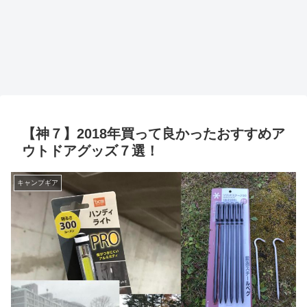
【神７】2018年買って良かったおすすめア
ウトドアグッズ７選！
キャンプギア