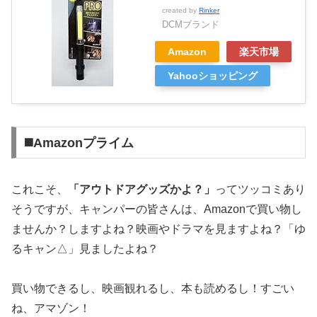
created by
Rinker
DCMブランド
Amazon
楽天市場
Yahooショッピング
◼️Amazonプライム
これこそ、
「アウトドアグッズかよ？」
ってツッコミあり
そうですが、キャンパーの皆さんは、Amazonで買い物し
ませんか？しますよね？映画やドラマを見ますよね？
「ゆ
るキャン△」見ましたよね？
買い物できるし、映画観れるし、本も読めるし！すごい
ね、アマゾン！