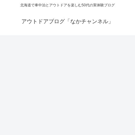
北海道で車中泊とアウトドアを楽しむ50代の実体験ブログ
アウトドアブログ「なかチャンネル」