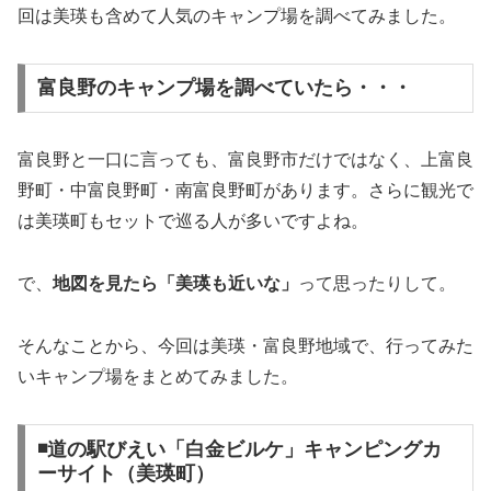
回は美瑛も含めて人気のキャンプ場を調べてみました。
富良野のキャンプ場を調べていたら・・・
富良野と一口に言っても、富良野市だけではなく、上富良
野町・中富良野町・南富良野町があります。さらに観光で
は美瑛町もセットで巡る人が多いですよね。
で、
地図を見たら「美瑛も近いな」
って思ったりして。
そんなことから、今回は美瑛・富良野地域で、行ってみた
いキャンプ場をまとめてみました。
◾️道の駅びえい「白金ビルケ」キャンピングカ
ーサイト（美瑛町）