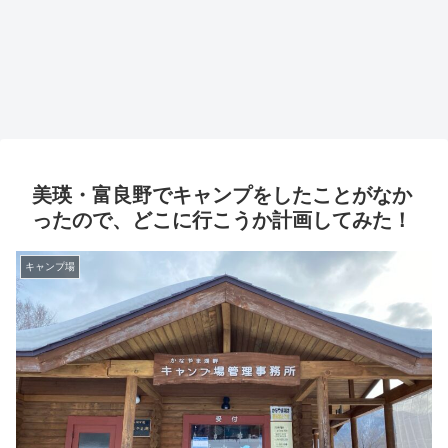
美瑛・富良野でキャンプをしたことがなか
ったので、どこに行こうか計画してみた！
キャンプ場