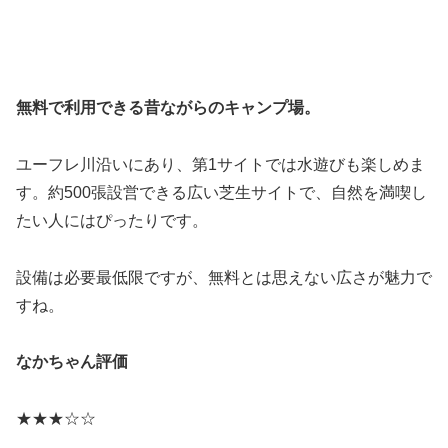
無料で利用できる昔ながらのキャンプ場。
ユーフレ川沿いにあり、第1サイトでは水遊びも楽しめま
す。約500張設営できる広い芝生サイトで、自然を満喫し
たい人にはぴったりです。
設備は必要最低限ですが、無料とは思えない広さが魅力で
すね。
なかちゃん評価
★★★☆☆