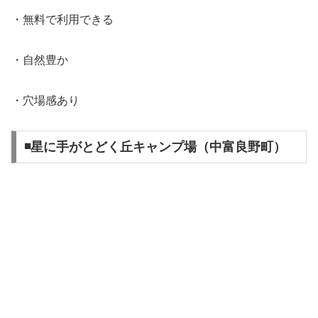
・無料で利用できる
・自然豊か
・穴場感あり
◾️星に手がとどく丘キャンプ場（中富良野町）