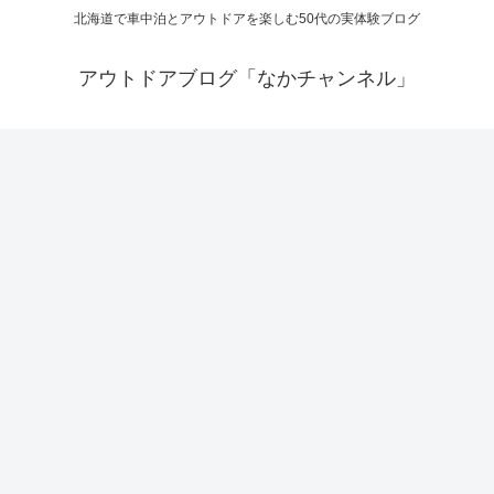
北海道で車中泊とアウトドアを楽しむ50代の実体験ブログ
アウトドアブログ「なかチャンネル」