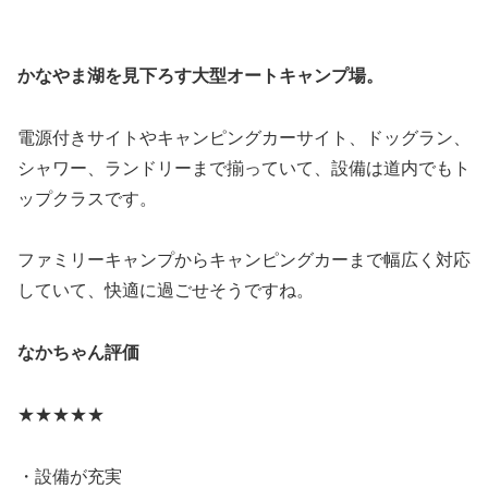
かなやま湖を見下ろす大型オートキャンプ場。
電源付きサイトやキャンピングカーサイト、ドッグラン、
シャワー、ランドリーまで揃っていて、設備は道内でもト
ップクラスです。
ファミリーキャンプからキャンピングカーまで幅広く対応
していて、快適に過ごせそうですね。
なかちゃん評価
★★★★★
・設備が充実