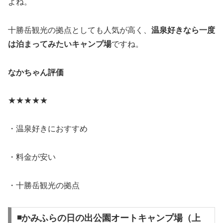
よね。
十勝岳観光の拠点としても人気が高く、
温泉好きなら一度
は泊まってみたいキャンプ場
ですね。
なかちゃん評価
★★★★★
・温泉好きにおすすめ
・料金が安い
・十勝岳観光の拠点
◾️かみふらの日の出公園オートキャンプ場（上