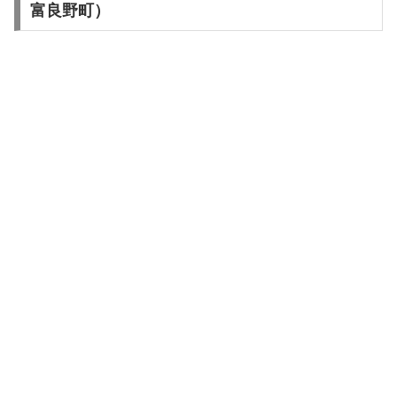
富良野町）