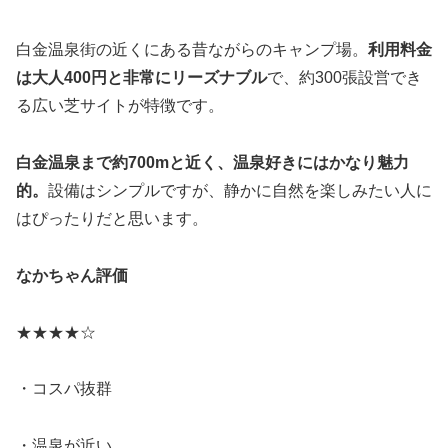
白金温泉街の近くにある昔ながらのキャンプ場。
利用料金
は大人400円と非常にリーズナブル
で、約300張設営でき
る広い芝サイトが特徴です。
白金温泉まで約700mと近く、温泉好きにはかなり魅力
的。
設備はシンプルですが、静かに自然を楽しみたい人に
はぴったりだと思います。
なかちゃん評価
★★★★☆
・コスパ抜群
・温泉が近い