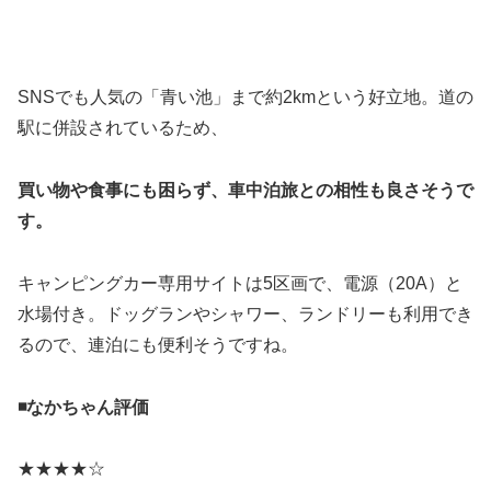
SNSでも人気の「青い池」まで約2kmという好立地。道の
駅に併設されているため、
買い物や食事にも困らず、車中泊旅との相性も良さそうで
す。
キャンピングカー専用サイトは5区画で、電源（20A）と
水場付き。ドッグランやシャワー、ランドリーも利用でき
るので、連泊にも便利そうですね。
◾️なかちゃん評価
★★★★☆