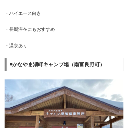
・ハイエース向き
・長期滞在にもおすすめ
・温泉あり
◾️かなやま湖畔キャンプ場（南富良野町）