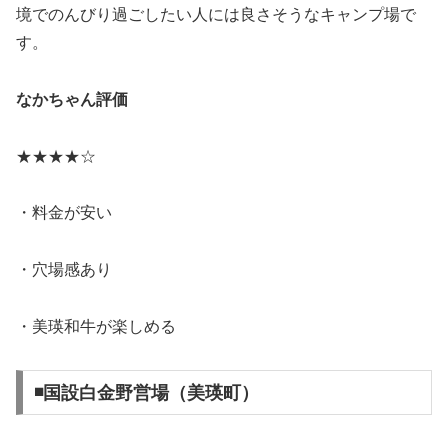
境でのんびり過ごしたい人には良さそうなキャンプ場で
す。
なかちゃん評価
★★★★☆
・料金が安い
・穴場感あり
・美瑛和牛が楽しめる
◾️国設白金野営場（美瑛町）