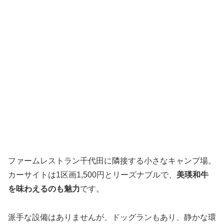
ファームレストラン千代田に隣接する小さなキャンプ場。
カーサイトは1区画1,500円とリーズナブルで、
美瑛和牛
を味わえるのも魅力
です。
派手な設備はありませんが、ドッグランもあり、静かな環