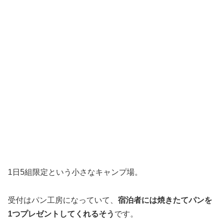
1日5組限定という小さなキャンプ場。
受付はパン工房になっていて、
宿泊者には焼きたてパンを
1つプレゼントしてくれるそう
です。