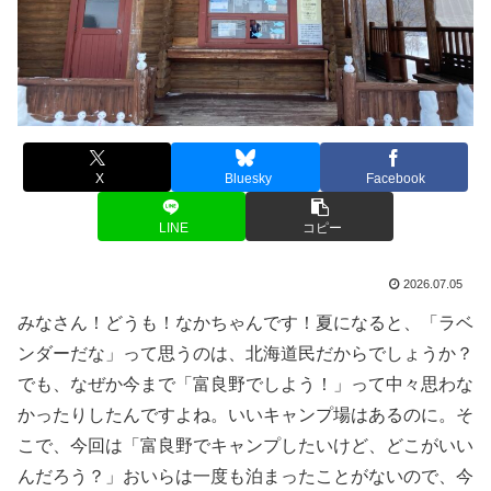
X
Bluesky
Facebook
LINE
コピー
2026.07.05
みなさん！どうも！なかちゃんです！夏になると、「ラベ
ンダーだな」って思うのは、北海道民だからでしょうか？
でも、なぜか今まで「富良野でしよう！」って中々思わな
かったりしたんですよね。いいキャンプ場はあるのに。そ
こで、今回は「富良野でキャンプしたいけど、どこがいい
んだろう？」おいらは一度も泊まったことがないので、今