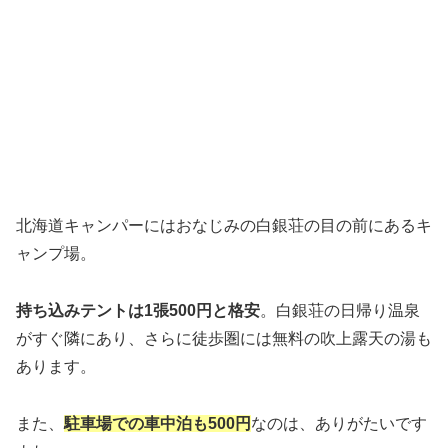
北海道キャンパーにはおなじみの白銀荘の目の前にあるキ
ャンプ場。
持ち込みテントは1張500円と格安
。白銀荘の日帰り温泉
がすぐ隣にあり、さらに徒歩圏には無料の吹上露天の湯も
あります。
また、
駐車場での車中泊も500円
なのは、ありがたいです