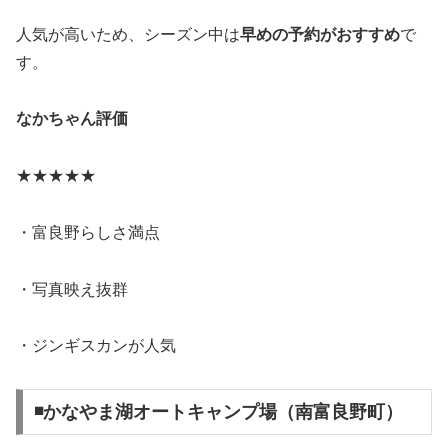
人気が高いため、シーズン中は
早めの予約がおすすめ
で
す。
なかちゃん評価
★★★★★
・富良野らしさ満点
・写真映え抜群
・ジンギスカンが人気
◾️かなやま湖オートキャンプ場（南富良野町）