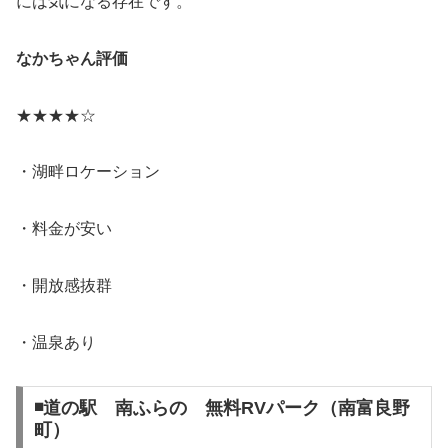
には気になる存在です。
なかちゃん評価
★★★★☆
・湖畔ロケーション
・料金が安い
・開放感抜群
・温泉あり
◾️道の駅 南ふらの 無料RVパーク（南富良野
町）