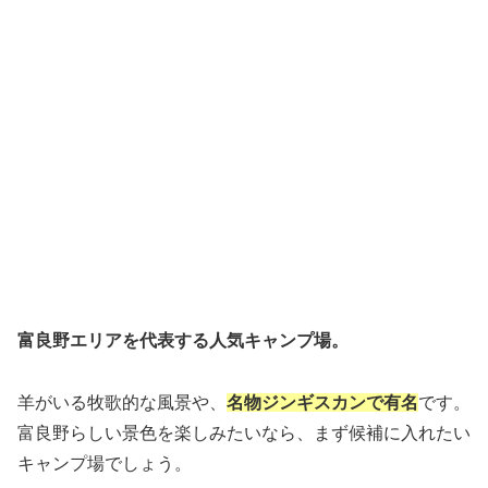
富良野エリアを代表する人気キャンプ場。
羊がいる牧歌的な風景や、
名物ジンギスカンで有名
です。
富良野らしい景色を楽しみたいなら、まず候補に入れたい
キャンプ場でしょう。