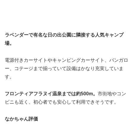
ラベンダーで有名な日の出公園に隣接する人気キャンプ
場。
電源付きカーサイトやキャンピングカーサイト、バンガロ
ー、コテージまで揃っていて設備はかなり充実していま
す。
フロンティアフラヌイ温泉までは約500m。
市街地やコン
ビニも近く、初心者でも安心して利用できそうです。
なかちゃん評価