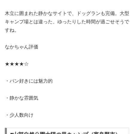
木立に囲まれた静かなサイトで、ドッグランも完備。大型
キャンプ場とは違った、ゆったりした時間が過ごせそうで
すね。
なかちゃん評価
★★★★☆
・パン好きには魅力的
・静かな雰囲気
・少人数向け