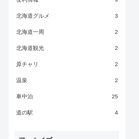
北海道グルメ
3
北海道一周
2
北海道観光
2
原チャリ
2
温泉
2
車中泊
25
道の駅
4