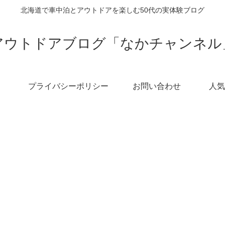
北海道で車中泊とアウトドアを楽しむ50代の実体験ブログ
アウトドアブログ「なかチャンネル
プライバシーポリシー
お問い合わせ
人気