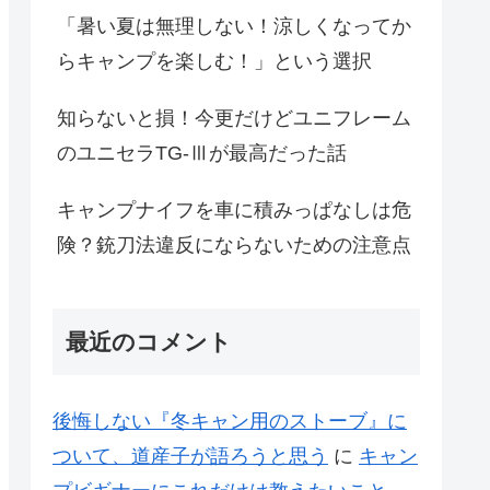
「暑い夏は無理しない！涼しくなってか
らキャンプを楽しむ！」という選択
知らないと損！今更だけどユニフレーム
のユニセラTG-Ⅲが最高だった話
キャンプナイフを車に積みっぱなしは危
険？銃刀法違反にならないための注意点
最近のコメント
後悔しない『冬キャン用のストーブ』に
ついて、道産子が語ろうと思う
に
キャン