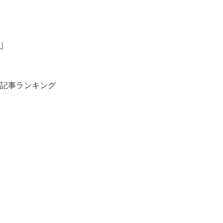
」
記事ランキング