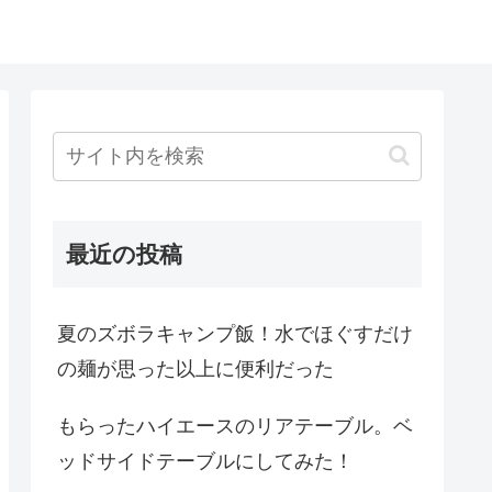
最近の投稿
夏のズボラキャンプ飯！水でほぐすだけ
の麺が思った以上に便利だった
もらったハイエースのリアテーブル。ベ
ッドサイドテーブルにしてみた！