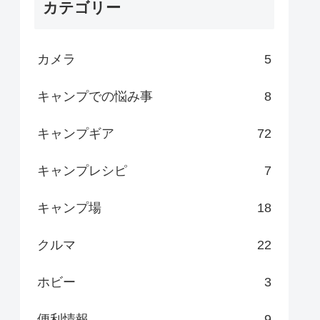
カテゴリー
カメラ
5
キャンプでの悩み事
8
キャンプギア
72
キャンプレシピ
7
キャンプ場
18
クルマ
22
ホビー
3
便利情報
9