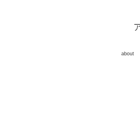
about