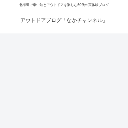
北海道で車中泊とアウトドアを楽しむ50代の実体験ブログ
アウトドアブログ「なかチャンネル」