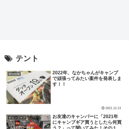
テント
2022年、なかちゃんがキャンプ
便利情報
で頑張ってみたい案件を発表しま
す！！
2021.12.13
お友達のキャンパーに「2021年
キャンプギア
にキャンプギア買うとしたら何買
う？」って聞いてみた！その１