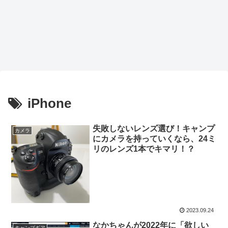
iPhone
失敗しないレンズ選び！キャンプ
カメラ
にカメラを持っていくなら、24ミ
リのレンズ1本でキマリ！？
2023.09.24
なかちゃんが2022年に「欲しい
キャンプギア