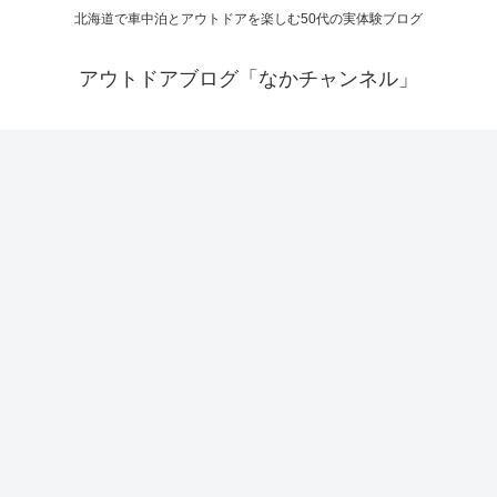
北海道で車中泊とアウトドアを楽しむ50代の実体験ブログ
アウトドアブログ「なかチャンネル」