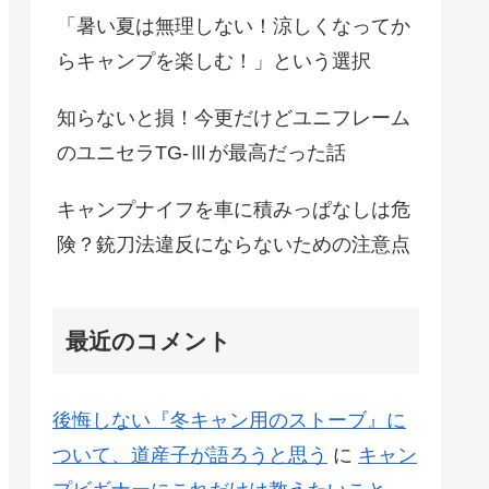
「暑い夏は無理しない！涼しくなってか
らキャンプを楽しむ！」という選択
知らないと損！今更だけどユニフレーム
のユニセラTG-Ⅲが最高だった話
キャンプナイフを車に積みっぱなしは危
険？銃刀法違反にならないための注意点
最近のコメント
後悔しない『冬キャン用のストーブ』に
ついて、道産子が語ろうと思う
に
キャン