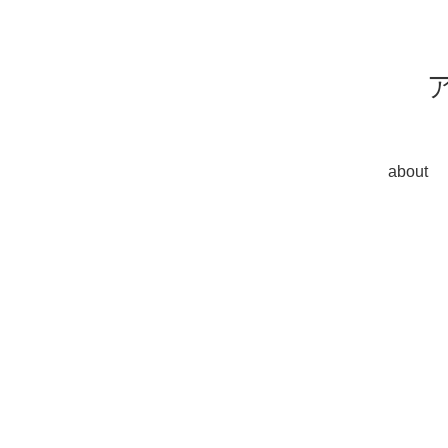
about