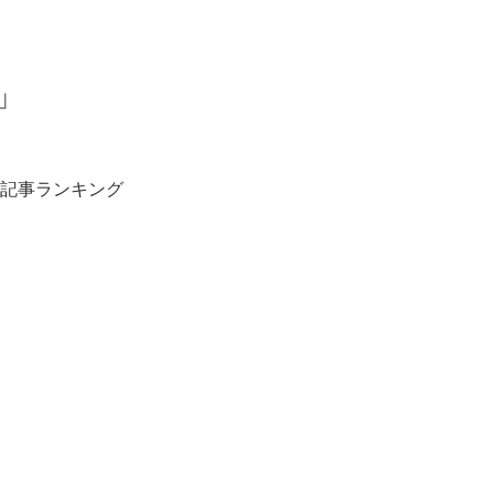
」
記事ランキング