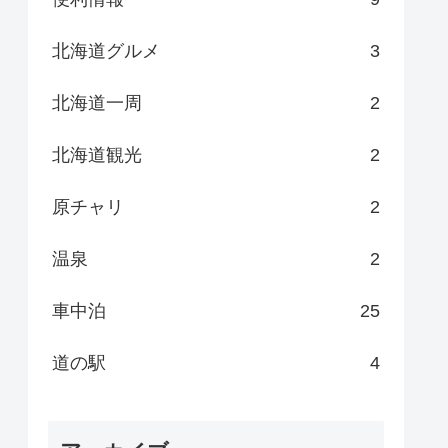
北海道グルメ
3
北海道一周
2
北海道観光
2
原チャリ
2
温泉
2
車中泊
25
道の駅
4