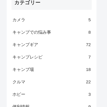
カテゴリー
カメラ
5
キャンプでの悩み事
8
キャンプギア
72
キャンプレシピ
7
キャンプ場
18
クルマ
22
ホビー
3
便利情報
9