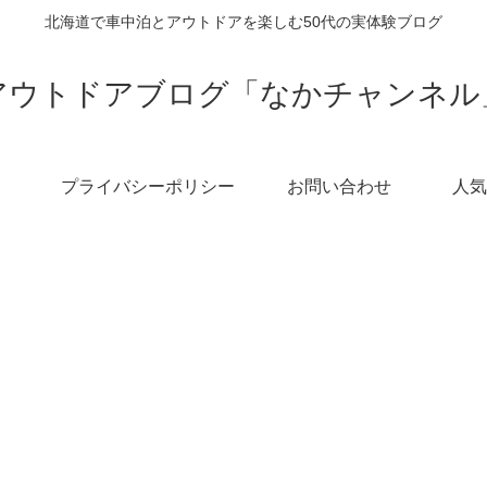
北海道で車中泊とアウトドアを楽しむ50代の実体験ブログ
アウトドアブログ「なかチャンネル
プライバシーポリシー
お問い合わせ
人気