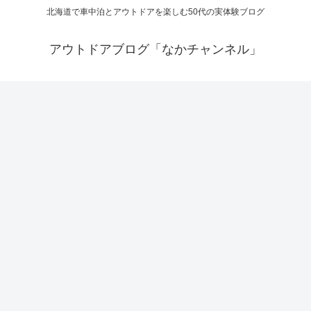
北海道で車中泊とアウトドアを楽しむ50代の実体験ブログ
アウトドアブログ「なかチャンネル」