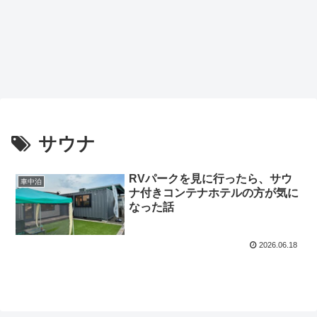
サウナ
RVパークを見に行ったら、サウ
車中泊
ナ付きコンテナホテルの方が気に
なった話
2026.06.18