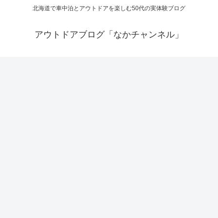
北海道で車中泊とアウトドアを楽しむ50代の実体験ブログ
アウトドアブログ「なかチャンネル」