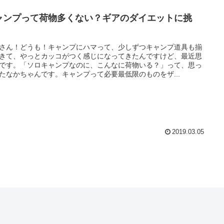
ャンプって荷物多くない？ギアのダイエットに挑
！
さん！どうも！キャンプにハマって、少しずつキャンプ道具も揃
きて、やっとカッコがつく感じになってきたんですけど、最近思
です。「ソロキャンプなのに、こんなに荷物いる？」って、思っ
たなかちゃんです。キャンプって必要最低限のものをザ...
2019.03.05