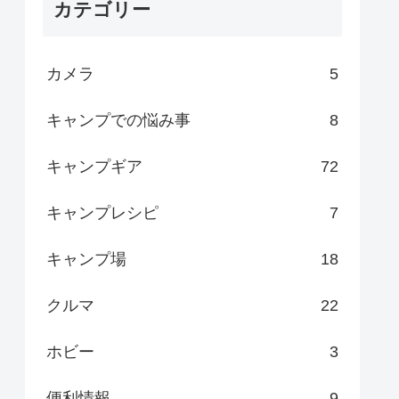
カテゴリー
カメラ
5
キャンプでの悩み事
8
キャンプギア
72
キャンプレシピ
7
キャンプ場
18
クルマ
22
ホビー
3
便利情報
9