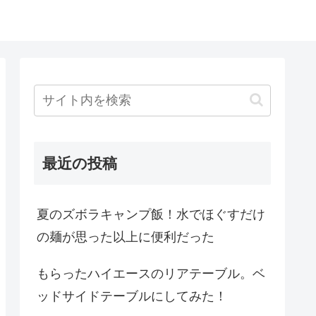
最近の投稿
夏のズボラキャンプ飯！水でほぐすだけ
の麺が思った以上に便利だった
もらったハイエースのリアテーブル。ベ
ッドサイドテーブルにしてみた！