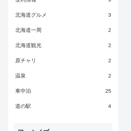
北海道グルメ
3
北海道一周
2
北海道観光
2
原チャリ
2
温泉
2
車中泊
25
道の駅
4