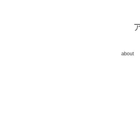
about