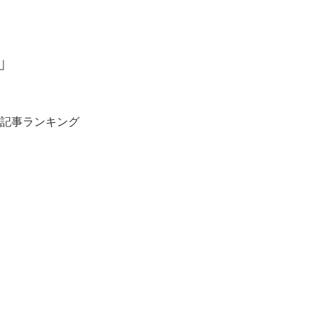
」
記事ランキング