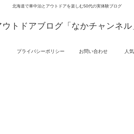
北海道で車中泊とアウトドアを楽しむ50代の実体験ブログ
アウトドアブログ「なかチャンネル
プライバシーポリシー
お問い合わせ
人気