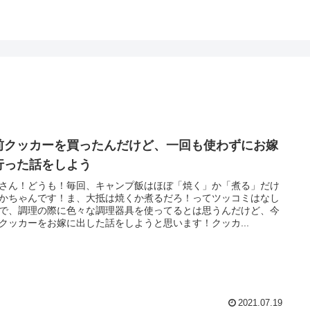
前クッカーを買ったんだけど、一回も使わずにお嫁
行った話をしよう
さん！どうも！毎回、キャンプ飯はほぼ「焼く」か「煮る」だけ
かちゃんです！ま、大抵は焼くか煮るだろ！ってツッコミはなし
で、調理の際に色々な調理器具を使ってるとは思うんだけど、今
クッカーをお嫁に出した話をしようと思います！クッカ...
2021.07.19