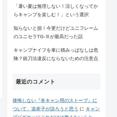
「暑い夏は無理しない！涼しくなってか
らキャンプを楽しむ！」という選択
知らないと損！今更だけどユニフレーム
のユニセラTG-Ⅲが最高だった話
キャンプナイフを車に積みっぱなしは危
険？銃刀法違反にならないための注意点
最近のコメント
後悔しない『冬キャン用のストーブ』に
ついて、道産子が語ろうと思う
に
キャン