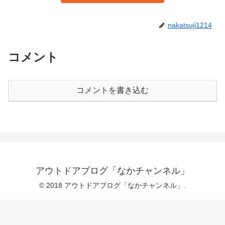
nakatsuji1214
コメント
コメントを書き込む
アウトドアブログ「なかチャンネル」
© 2018 アウトドアブログ「なかチャンネル」.