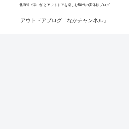
北海道で車中泊とアウトドアを楽しむ50代の実体験ブログ
アウトドアブログ「なかチャンネル」