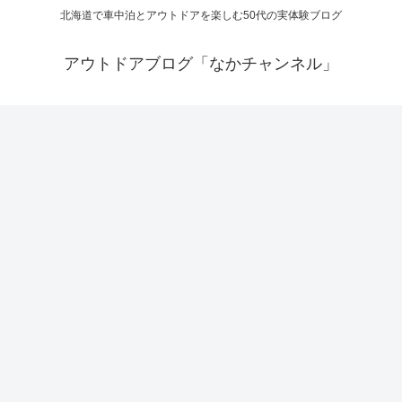
北海道で車中泊とアウトドアを楽しむ50代の実体験ブログ
アウトドアブログ「なかチャンネル」