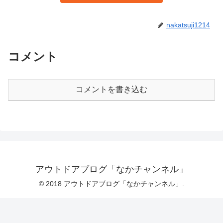
nakatsuji1214
コメント
コメントを書き込む
アウトドアブログ「なかチャンネル」
© 2018 アウトドアブログ「なかチャンネル」.