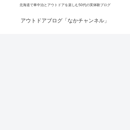
北海道で車中泊とアウトドアを楽しむ50代の実体験ブログ
アウトドアブログ「なかチャンネル」