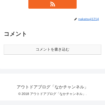
nakatsuji1214
コメント
コメントを書き込む
アウトドアブログ「なかチャンネル」
© 2018 アウトドアブログ「なかチャンネル」.