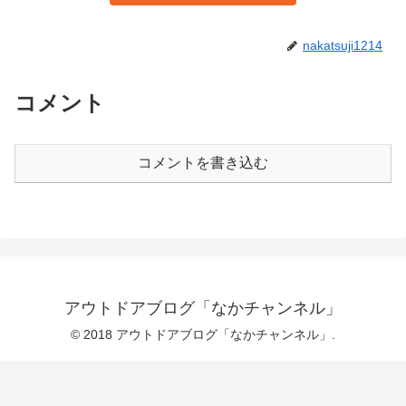
nakatsuji1214
コメント
コメントを書き込む
アウトドアブログ「なかチャンネル」
© 2018 アウトドアブログ「なかチャンネル」.