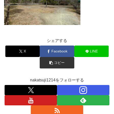
シェアする
X
Facebook
LINE
コピー
nakatsuji1214をフォローする