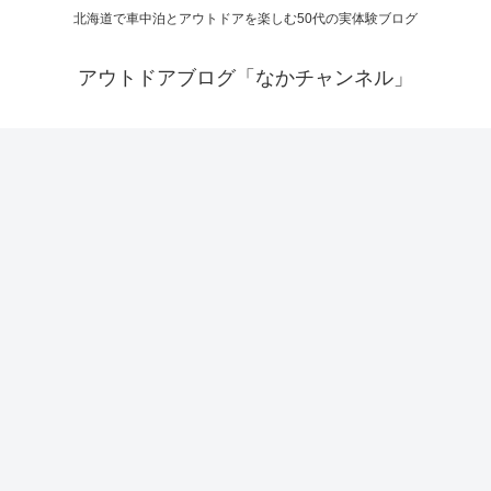
北海道で車中泊とアウトドアを楽しむ50代の実体験ブログ
アウトドアブログ「なかチャンネル」