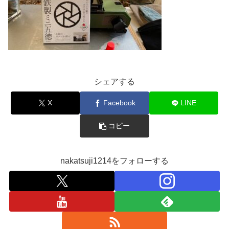
シェアする
X
Facebook
LINE
コピー
nakatsuji1214をフォローする