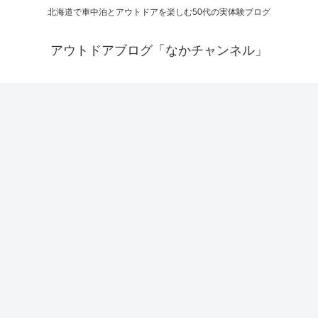
北海道で車中泊とアウトドアを楽しむ50代の実体験ブログ
アウトドアブログ「なかチャンネル」