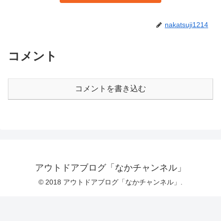
nakatsuji1214
コメント
コメントを書き込む
アウトドアブログ「なかチャンネル」
© 2018 アウトドアブログ「なかチャンネル」.