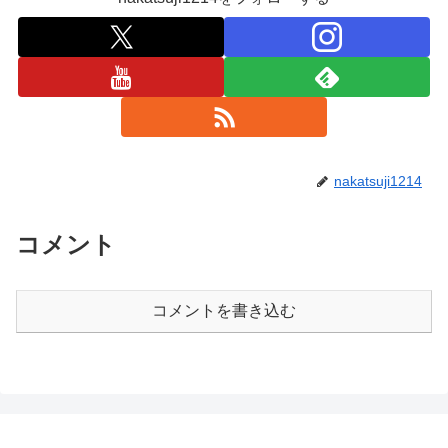
nakatsuji1214
コメント
コメントを書き込む