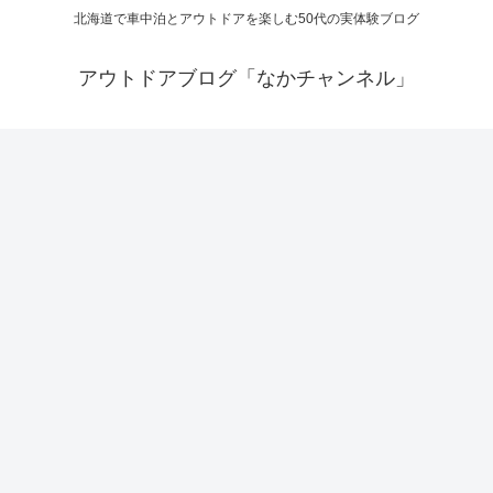
北海道で車中泊とアウトドアを楽しむ50代の実体験ブログ
アウトドアブログ「なかチャンネル」