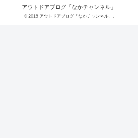
アウトドアブログ「なかチャンネル」
© 2018 アウトドアブログ「なかチャンネル」.