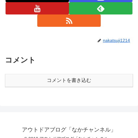
nakatsuji1214
コメント
コメントを書き込む
アウトドアブログ「なかチャンネル」