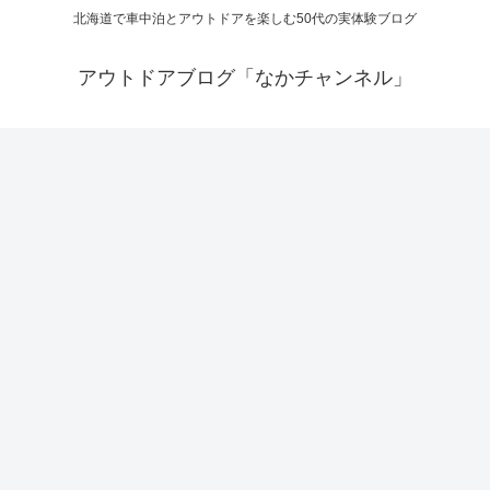
北海道で車中泊とアウトドアを楽しむ50代の実体験ブログ
アウトドアブログ「なかチャンネル」