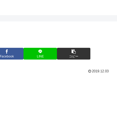
Facebook
LINE
コピー
2019.12.03