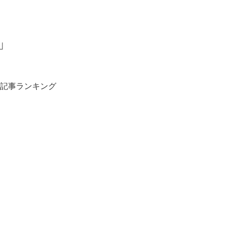
」
記事ランキング