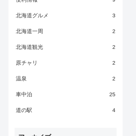
北海道グルメ
3
北海道一周
2
北海道観光
2
原チャリ
2
温泉
2
車中泊
25
道の駅
4