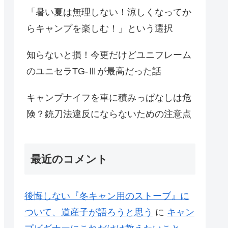
「暑い夏は無理しない！涼しくなってか
らキャンプを楽しむ！」という選択
知らないと損！今更だけどユニフレーム
のユニセラTG-Ⅲが最高だった話
キャンプナイフを車に積みっぱなしは危
険？銃刀法違反にならないための注意点
最近のコメント
後悔しない『冬キャン用のストーブ』に
ついて、道産子が語ろうと思う
に
キャン