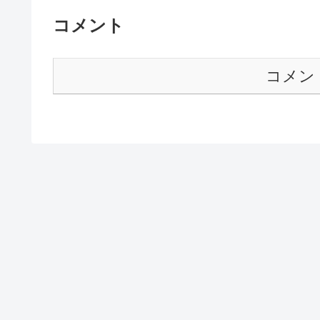
コメント
コメン