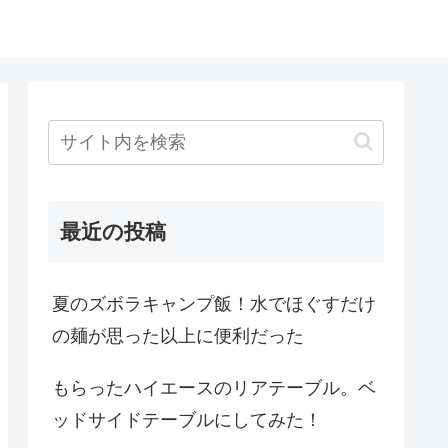
最近の投稿
夏のズボラキャンプ飯！水でほぐすだけ
の麺が思った以上に便利だった
もらったハイエースのリアテーブル。ベ
ッドサイドテーブルにしてみた！