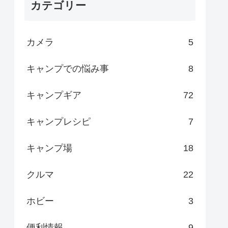
カテゴリー
カメラ
5
キャンプでの悩み事
8
キャンプギア
72
キャンプレシピ
7
キャンプ場
18
クルマ
22
ホビー
3
便利情報
9