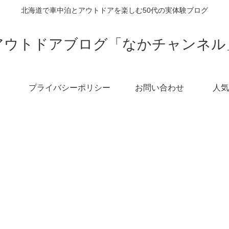
北海道で車中泊とアウトドアを楽しむ50代の実体験ブログ
アウトドアブログ「なかチャンネル
プライバシーポリシー
お問い合わせ
人気