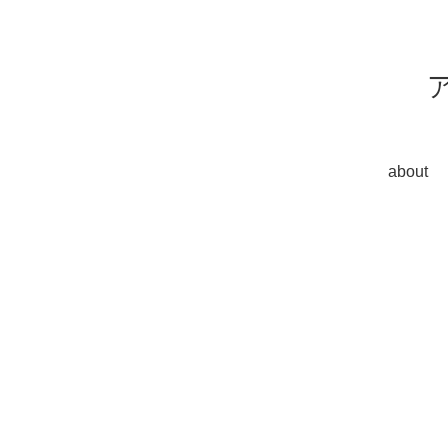
about