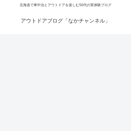
北海道で車中泊とアウトドアを楽しむ50代の実体験ブログ
アウトドアブログ「なかチャンネル」