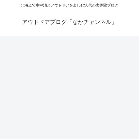
北海道で車中泊とアウトドアを楽しむ50代の実体験ブログ
アウトドアブログ「なかチャンネル」