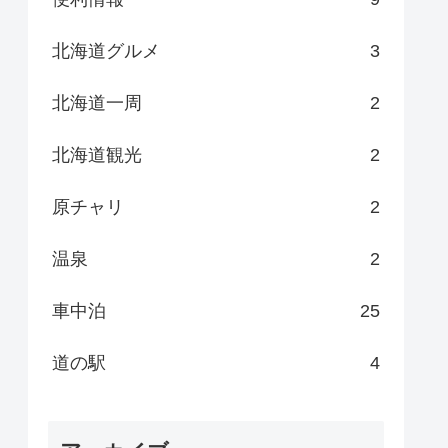
北海道グルメ
3
北海道一周
2
北海道観光
2
原チャリ
2
温泉
2
車中泊
25
道の駅
4