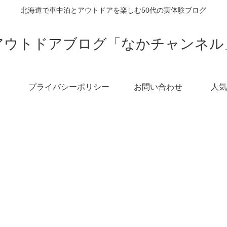
北海道で車中泊とアウトドアを楽しむ50代の実体験ブログ
アウトドアブログ「なかチャンネル
プライバシーポリシー
お問い合わせ
人気