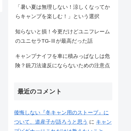
「暑い夏は無理しない！涼しくなってか
らキャンプを楽しむ！」という選択
知らないと損！今更だけどユニフレーム
のユニセラTG-Ⅲが最高だった話
キャンプナイフを車に積みっぱなしは危
険？銃刀法違反にならないための注意点
最近のコメント
後悔しない『冬キャン用のストーブ』に
ついて、道産子が語ろうと思う
に
キャン