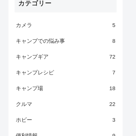
カテゴリー
カメラ
5
キャンプでの悩み事
8
キャンプギア
72
キャンプレシピ
7
キャンプ場
18
クルマ
22
ホビー
3
便利情報
9