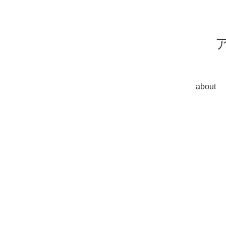
about