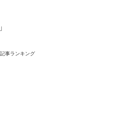
」
記事ランキング