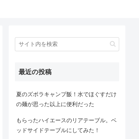
最近の投稿
夏のズボラキャンプ飯！水でほぐすだけ
の麺が思った以上に便利だった
もらったハイエースのリアテーブル。ベ
ッドサイドテーブルにしてみた！