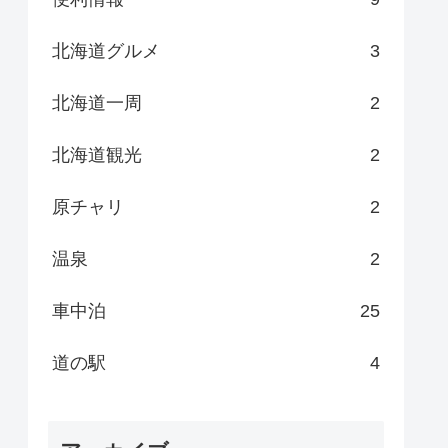
北海道グルメ
3
北海道一周
2
北海道観光
2
原チャリ
2
温泉
2
車中泊
25
道の駅
4