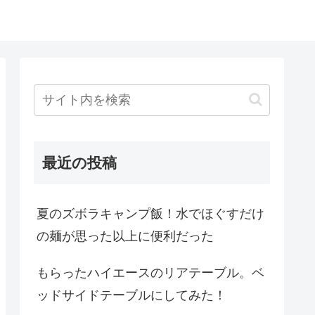
最近の投稿
夏のズボラキャンプ飯！水でほぐすだけ
の麺が思った以上に便利だった
もらったハイエースのリアテーブル。ベ
ッドサイドテーブルにしてみた！