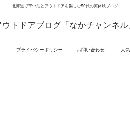
北海道で車中泊とアウトドアを楽しむ50代の実体験ブログ
アウトドアブログ「なかチャンネル
プライバシーポリシー
お問い合わせ
人気