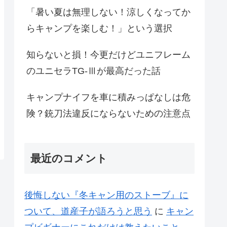
「暑い夏は無理しない！涼しくなってか
らキャンプを楽しむ！」という選択
知らないと損！今更だけどユニフレーム
のユニセラTG-Ⅲが最高だった話
キャンプナイフを車に積みっぱなしは危
険？銃刀法違反にならないための注意点
最近のコメント
後悔しない『冬キャン用のストーブ』に
ついて、道産子が語ろうと思う
に
キャン