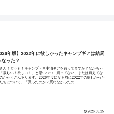
2026年版】2022年に欲しかったキャンプギアは結局
うなった？
さん！どうも！キャンプ・車中泊ギアを買ってますか？なかちゃ
「欲しい！欲しい！」と思いつつ、買ってない、または買えてな
のがたくさんあります。2026年度になる前に2022年の欲しかった
たちについて、「買ったのか？買わなかったの...
2026.03.25