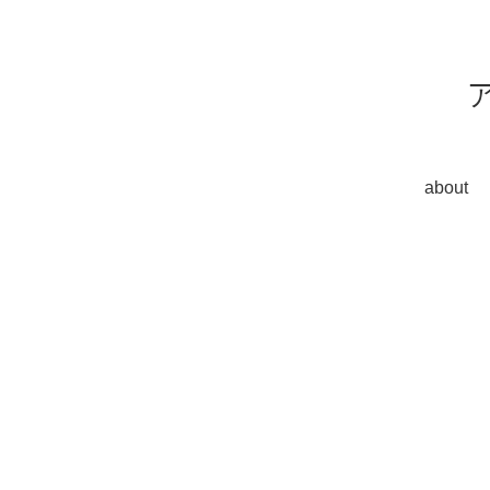
about