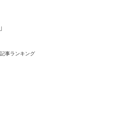
」
記事ランキング