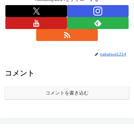
nakatsuji1214
コメント
コメントを書き込む