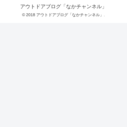
アウトドアブログ「なかチャンネル」
© 2018 アウトドアブログ「なかチャンネル」.