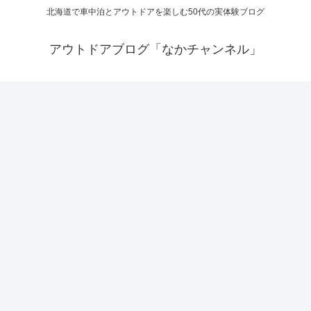
北海道で車中泊とアウトドアを楽しむ50代の実体験ブログ
アウトドアブログ「なかチャンネル」