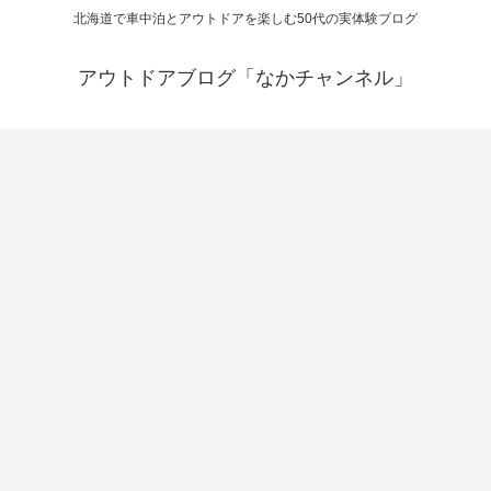
北海道で車中泊とアウトドアを楽しむ50代の実体験ブログ
アウトドアブログ「なかチャンネル」