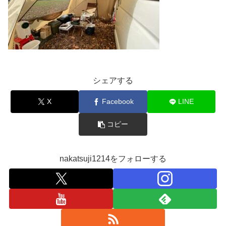
シェアする
X
Facebook
LINE
コピー
nakatsuji1214をフォローする