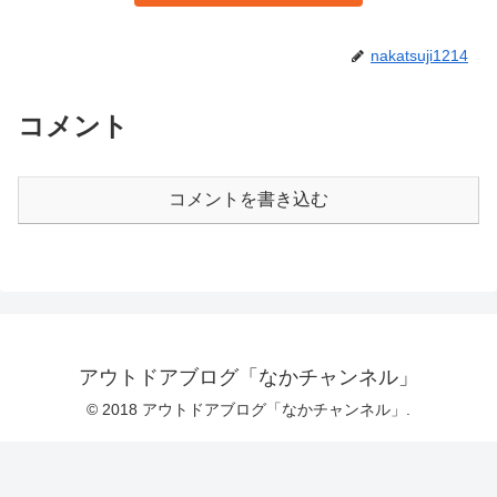
nakatsuji1214
コメント
コメントを書き込む
アウトドアブログ「なかチャンネル」
© 2018 アウトドアブログ「なかチャンネル」.