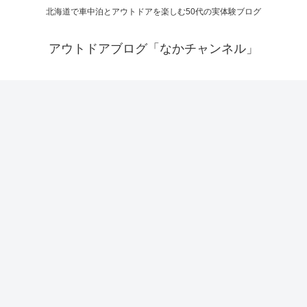
北海道で車中泊とアウトドアを楽しむ50代の実体験ブログ
アウトドアブログ「なかチャンネル」