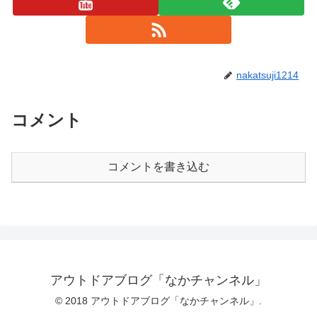
nakatsuji1214
コメント
コメントを書き込む
アウトドアブログ「なかチャンネル」
© 2018 アウトドアブログ「なかチャンネル」.