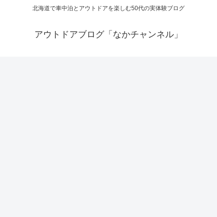
北海道で車中泊とアウトドアを楽しむ50代の実体験ブログ
アウトドアブログ「なかチャンネル」