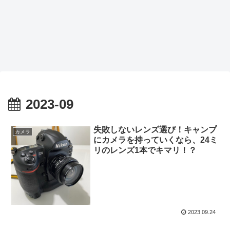
2023-09
失敗しないレンズ選び！キャンプ
カメラ
にカメラを持っていくなら、24ミ
リのレンズ1本でキマリ！？
2023.09.24