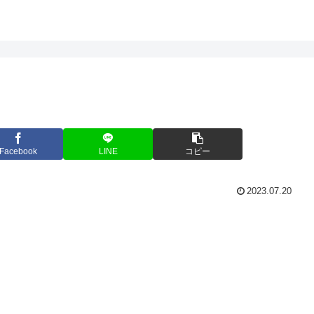
Facebook
LINE
コピー
2023.07.20