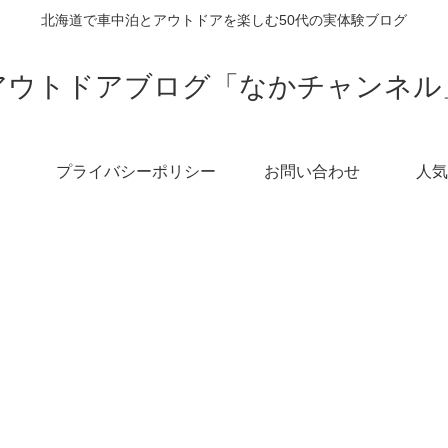
北海道で車中泊とアウトドアを楽しむ50代の実体験ブログ
アウトドアブログ「なかチャンネル
プライバシーポリシー
お問い合わせ
人気