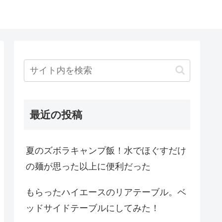
最近の投稿
夏のズボラキャンプ飯！水でほぐすだけ
の麺が思った以上に便利だった
もらったハイエースのリアテーブル。ベ
ッドサイドテーブルにしてみた！