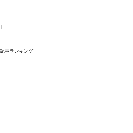
」
記事ランキング