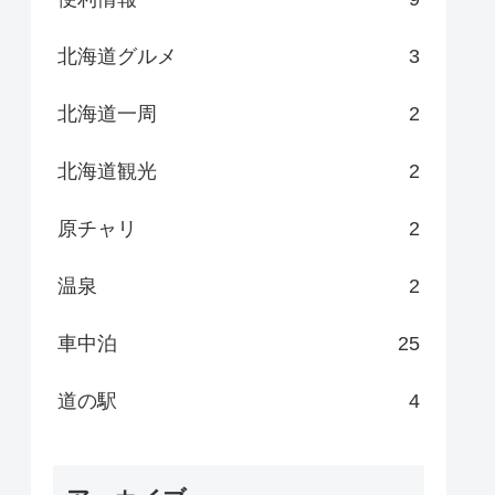
北海道グルメ
3
北海道一周
2
北海道観光
2
原チャリ
2
温泉
2
車中泊
25
道の駅
4