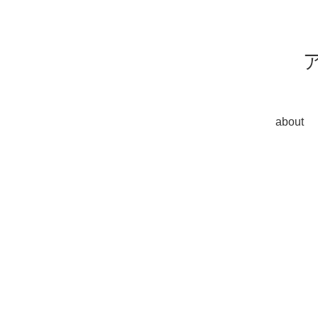
about