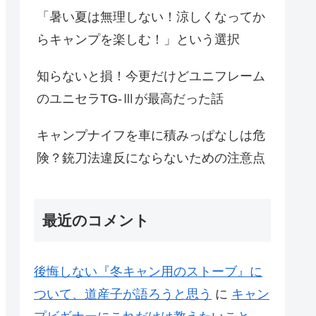
「暑い夏は無理しない！涼しくなってか
らキャンプを楽しむ！」という選択
知らないと損！今更だけどユニフレーム
のユニセラTG-Ⅲが最高だった話
キャンプナイフを車に積みっぱなしは危
険？銃刀法違反にならないための注意点
最近のコメント
後悔しない『冬キャン用のストーブ』に
ついて、道産子が語ろうと思う
に
キャン