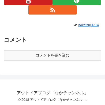
nakatsuji1214
コメント
コメントを書き込む
アウトドアブログ「なかチャンネル」
© 2018 アウトドアブログ「なかチャンネル」.