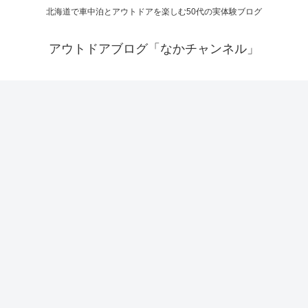
北海道で車中泊とアウトドアを楽しむ50代の実体験ブログ
アウトドアブログ「なかチャンネル」