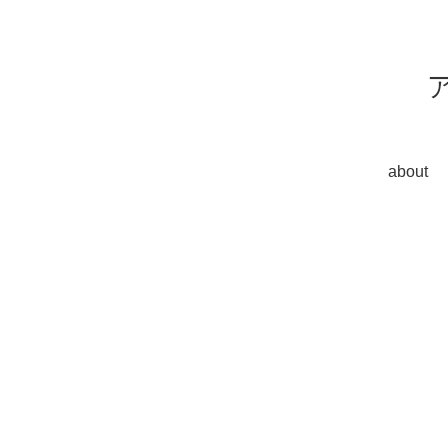
about