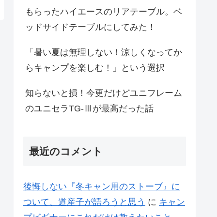
もらったハイエースのリアテーブル。ベ
ッドサイドテーブルにしてみた！
「暑い夏は無理しない！涼しくなってか
らキャンプを楽しむ！」という選択
知らないと損！今更だけどユニフレーム
のユニセラTG-Ⅲが最高だった話
最近のコメント
後悔しない『冬キャン用のストーブ』に
ついて、道産子が語ろうと思う
に
キャン