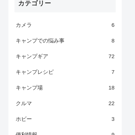
カテゴリー
カメラ
6
キャンプでの悩み事
8
キャンプギア
72
キャンプレシピ
7
キャンプ場
18
クルマ
22
ホビー
3
便利情報
9