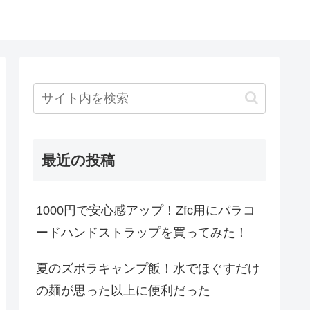
最近の投稿
1000円で安心感アップ！Zfc用にパラコ
ードハンドストラップを買ってみた！
夏のズボラキャンプ飯！水でほぐすだけ
の麺が思った以上に便利だった