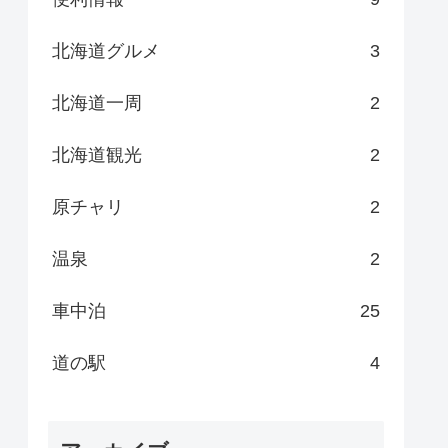
北海道グルメ
3
北海道一周
2
北海道観光
2
原チャリ
2
温泉
2
車中泊
25
道の駅
4