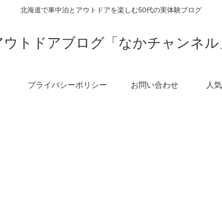
北海道で車中泊とアウトドアを楽しむ50代の実体験ブログ
アウトドアブログ「なかチャンネル
プライバシーポリシー
お問い合わせ
人気