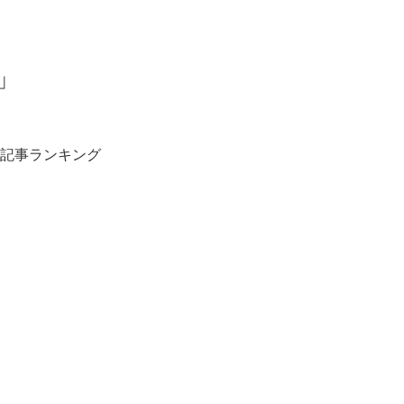
」
記事ランキング