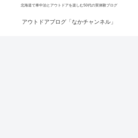
北海道で車中泊とアウトドアを楽しむ50代の実体験ブログ
アウトドアブログ「なかチャンネル」