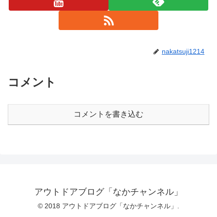
nakatsuji1214
コメント
コメントを書き込む
アウトドアブログ「なかチャンネル」
© 2018 アウトドアブログ「なかチャンネル」.