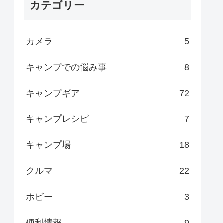
カテゴリー
カメラ
5
キャンプでの悩み事
8
キャンプギア
72
キャンプレシピ
7
キャンプ場
18
クルマ
22
ホビー
3
便利情報
9