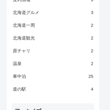
北海道グルメ
3
北海道一周
2
北海道観光
2
原チャリ
2
温泉
2
車中泊
25
道の駅
4