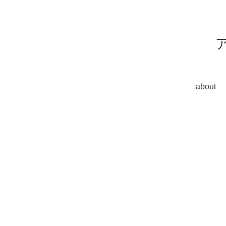
about