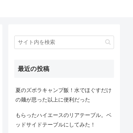
最近の投稿
夏のズボラキャンプ飯！水でほぐすだけ
の麺が思った以上に便利だった
もらったハイエースのリアテーブル。ベ
ッドサイドテーブルにしてみた！