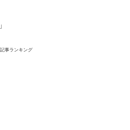
」
記事ランキング