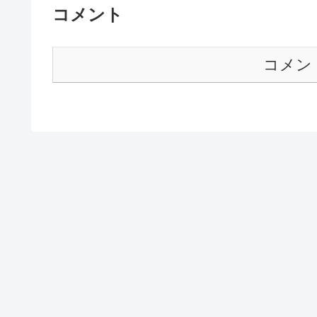
コメント
コメン