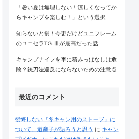
「暑い夏は無理しない！涼しくなってか
らキャンプを楽しむ！」という選択
知らないと損！今更だけどユニフレーム
のユニセラTG-Ⅲが最高だった話
キャンプナイフを車に積みっぱなしは危
険？銃刀法違反にならないための注意点
最近のコメント
後悔しない『冬キャン用のストーブ』に
ついて、道産子が語ろうと思う
に
キャン