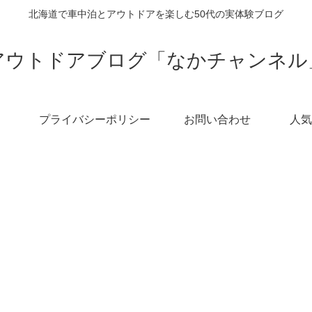
北海道で車中泊とアウトドアを楽しむ50代の実体験ブログ
アウトドアブログ「なかチャンネル
プライバシーポリシー
お問い合わせ
人気