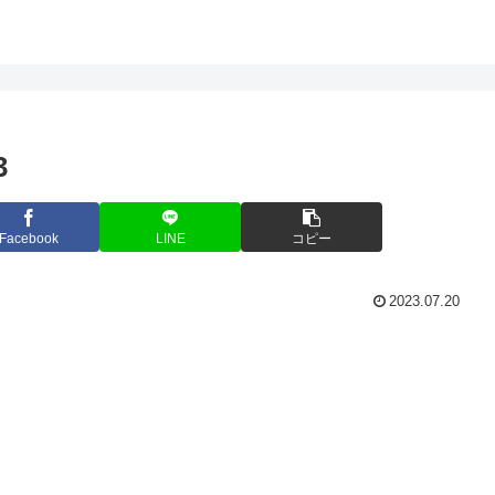
3
Facebook
LINE
コピー
2023.07.20